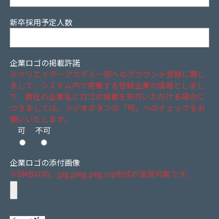
新卒採用予定人数
企業ロゴの掲載許諾
※クリエイターアカデミー部へのアカウント登録に関し
まして、システム内で掲載する登録企業の情報としまし
て、貴社の企業名とロゴの掲載を許可いただける場合に
つきましては、ラジオボタンの「可」へのチェックをお
願いいたします。
可
不可
企業ロゴの添付画像
※8MB以内、jpg.jpeg.png.zip形式が送信可能です。