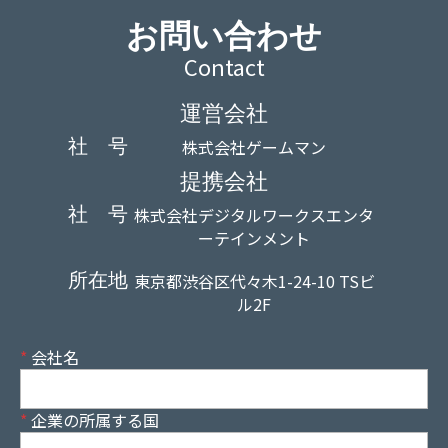
お問い合わせ
Contact
運営会社
社 号
株式会社ゲームマン
提携会社
社 号
株式会社デジタルワークスエンタ
ーテインメント
所在地
東京都渋谷区代々木1-24-10 TSビ
ル2F
*
会社名
*
企業の所属する国