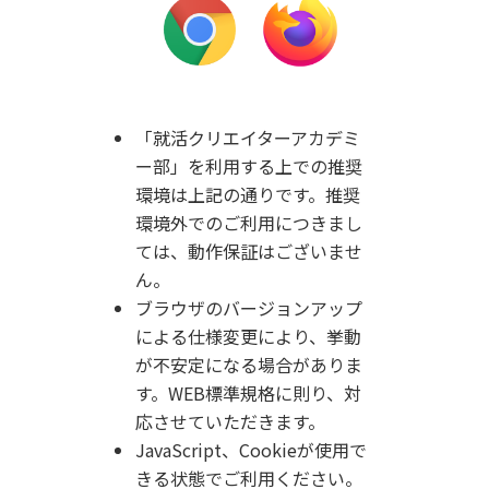
「就活クリエイターアカデミ
ー部」を利用する上での推奨
環境は上記の通りです。
推奨
環境外でのご利用につきまし
ては、動作保証はございませ
ん。
ブラウザのバージョンアップ
による仕様変更により、挙動
が不安定になる場合がありま
す。WEB標準規格に則り、対
応させていただきます。
JavaScript、Cookieが使用で
きる状態でご利用ください。