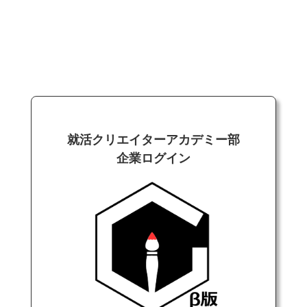
就活クリエイターアカデミー部
企業ログイン