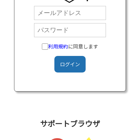
利用規約
に同意します
ログイン
サポートブラウザ