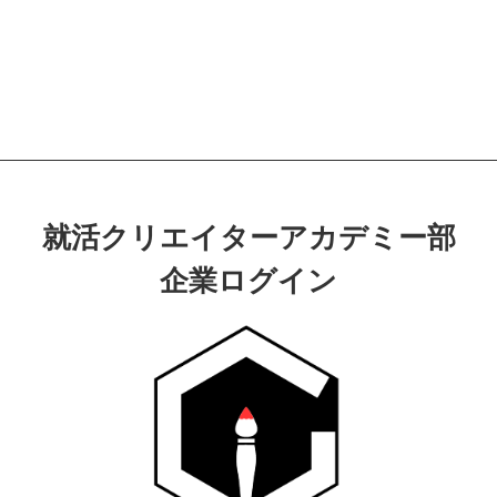
就活クリエイターアカデミー部
企業ログイン