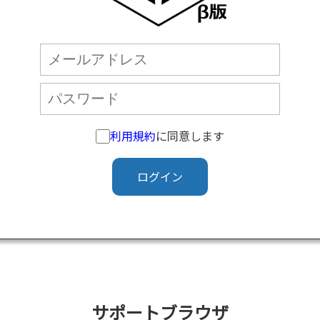
利用規約
に同意します
ログイン
サポートブラウザ