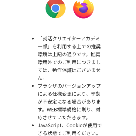
「就活クリエイターアカデミ
ー部」を利用する上での推奨
環境は上記の通りです。
推奨
環境外でのご利用につきまし
ては、動作保証はございませ
ん。
ブラウザのバージョンアップ
による仕様変更により、挙動
が不安定になる場合がありま
す。WEB標準規格に則り、対
応させていただきます。
JavaScript、Cookieが使用で
きる状態でご利用ください。