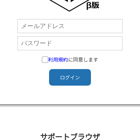
利用規約
に同意します
ログイン
サポートブラウザ