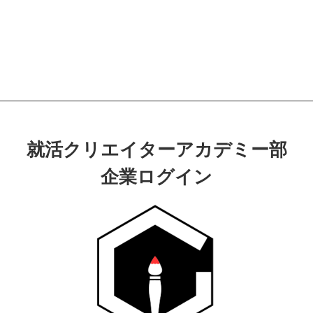
就活クリエイターアカデミー部
企業ログイン