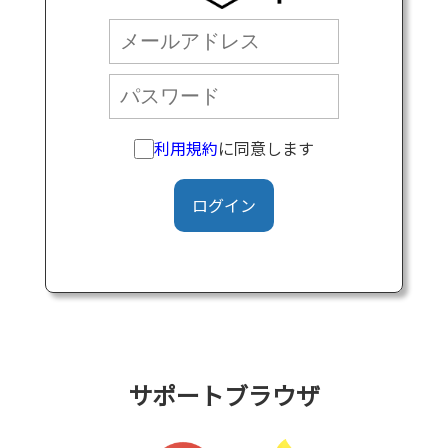
利用規約
に同意します
ログイン
サポートブラウザ