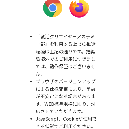
「就活クリエイターアカデミ
ー部」を利用する上での推奨
環境は上記の通りです。
推奨
環境外でのご利用につきまし
ては、動作保証はございませ
ん。
ブラウザのバージョンアップ
による仕様変更により、挙動
が不安定になる場合がありま
す。WEB標準規格に則り、対
応させていただきます。
JavaScript、Cookieが使用で
きる状態でご利用ください。