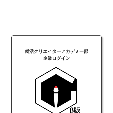
就活クリエイターアカデミー部
企業ログイン