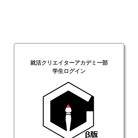
就活クリエイターアカデミー部
学生ログイン