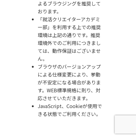
よるブラウジングを推奨して
おります。
「就活クリエイターアカデミ
ー部」を利用する上での推奨
環境は上記の通りです。
推奨
環境外でのご利用につきまし
ては、動作保証はございませ
ん。
ブラウザのバージョンアップ
による仕様変更により、挙動
が不安定になる場合がありま
す。WEB標準規格に則り、対
応させていただきます。
JavaScript、Cookieが使用で
きる状態でご利用ください。