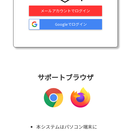
メールアカウントでログイン
Googleでログイン
サポートブラウザ
本システムはパソコン端末に